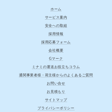
ホーム
サービス案内
安全への取組
採用情報
採用応募フォーム
会社概要
Gマーク
ミナミの運送お役立ちコラム
通関事業者様・荷主様からのよくあるご質問
お問い合せ
お見積もり
サイトマップ
プライバシーポリシー