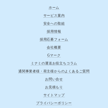
ホーム
サービス案内
安全への取組
採用情報
採用応募フォーム
会社概要
Gマーク
ミナミの運送お役立ちコラム
通関事業者様・荷主様からのよくあるご質問
お問い合せ
お見積もり
サイトマップ
プライバシーポリシー