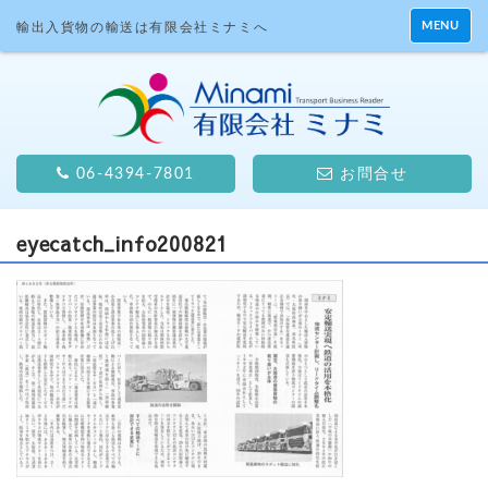
MENU
輸出入貨物の輸送は有限会社ミナミへ
06-4394-7801
お問合せ
eyecatch_info200821