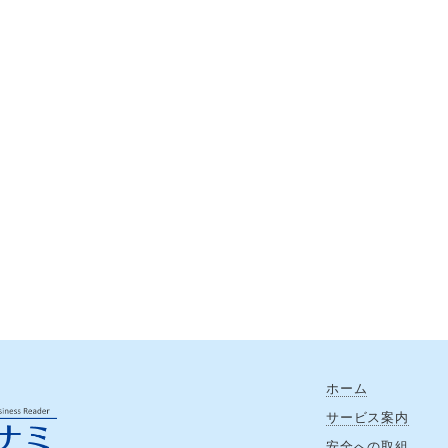
ホーム
サービス案内
安全への取組