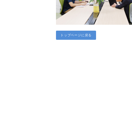
トップページに戻る