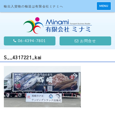
MENU
輸出入貨物の輸送は有限会社ミナミへ
06-4394-7801
お問合せ
S__4317221_kai