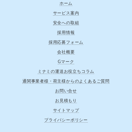
ホーム
サービス案内
安全への取組
採用情報
採用応募フォーム
会社概要
Gマーク
ミナミの運送お役立ちコラム
通関事業者様・荷主様からのよくあるご質問
お問い合せ
お見積もり
サイトマップ
プライバシーポリシー